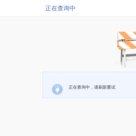
正在查询中
正在查询中，请刷新重试