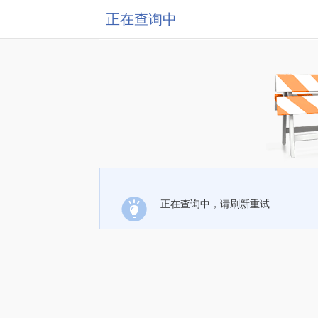
正在查询中
正在查询中，请刷新重试