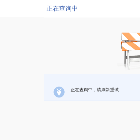
正在查询中
正在查询中，请刷新重试